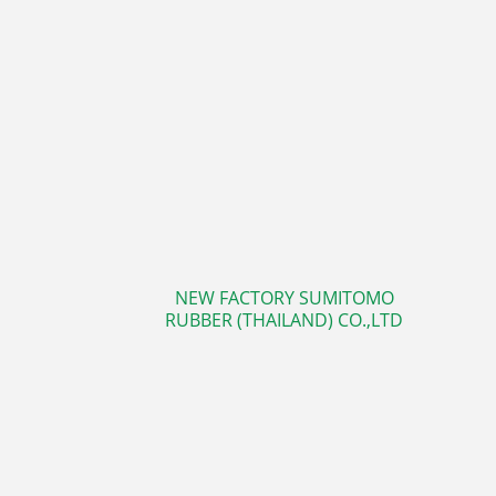
NEW FACTORY SUMITOMO
RUBBER (THAILAND) CO.,LTD