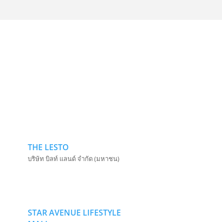
THE LESTO
บริษัท บิลท์ แลนด์ จำกัด (มหาชน)
STAR AVENUE LIFESTYLE