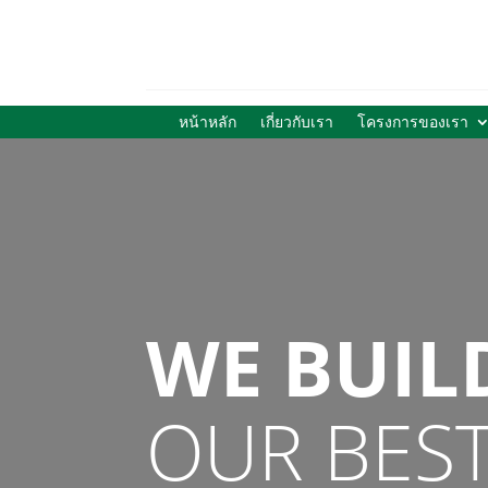
หน้าหลัก
เกี่ยวกับเรา
โครงการของเรา
WE BUIL
OUR BES