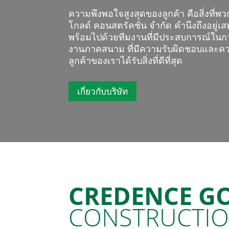
ความพึงพอใจสูงสุดของลูกค้า คือสิ่งที่พว
โกลด์ คอนสตรัคชั่น จำกัด คำนึงถึงอยู่เ
พร้อมไปด้วยทีมงานที่มีประสบการณ์ใ
งานภาคสนาม ที่มีความรับผิดชอบและควา
ลูกค้าของเราได้รับสิ่งที่ดีที่สุด
เกี่ยวกับบริษัท
CREDENCE G
CONSTRUCTI