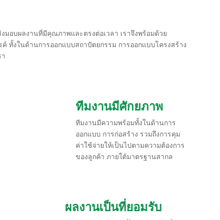
งมอบผลงานที่มีคุณภาพและตรงต่อเวลา เราจึงพร้อมด้วย
รรค์ ทั้งในด้านการออกแบบสถาปัตยกรรม การออกแบบโครงสร้าง
รา
ทีมงานมีศักยภาพ
ทีมงานมีความพร้อมทั้งในด้านการ
ออกแบบ การก่อสร้าง รวมถึงการคุม
ค่าใช้จ่ายให้เป็นไปตามความต้องการ
ของลูกค้า ภายใต้มาตรฐานสากล
ผลงานเป็นที่ยอมรับ