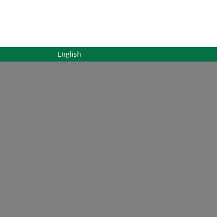
English