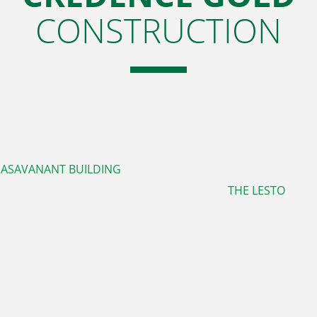
CONSTRUCTION
ASAVANANT BUILDING
THE LESTO