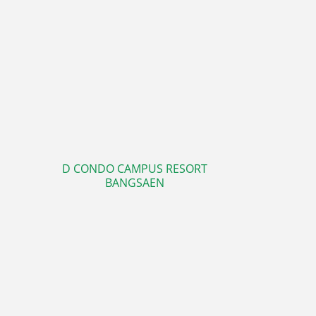
D CONDO CAMPUS RESORT
BANGSAEN