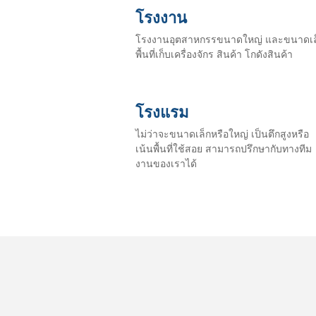
โรงงาน
โรงงานอุตสาหกรรขนาดใหญ่ และขนาดเล
พื้นที่เก็บเครื่องจักร สินค้า โกดังสินค้า
โรงแรม
ไม่ว่าจะขนาดเล็กหรือใหญ่ เป็นตึกสูงหรือ
เน้นพื้นที่ใช้สอย สามารถปรึกษากับทางทีม
งานของเราได้