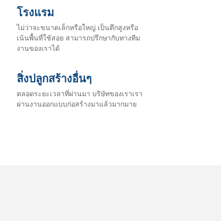
โรงแรม
ไม่ว่าจะขนาดเล็กหรือใหญ่ เป็นตึกสูงหรือ
เน้นพื้นที่ใช้สอย สามารถปรึกษากับทางทีม
งานของเราได้
สิ่งปลูกสร้างอื่นๆ
ตลอดระยะเวลาที่ผ่านมา บริษัทของเราเรา
ผ่านงานออกแบบก่อสร้างมาแล้วมากมาย