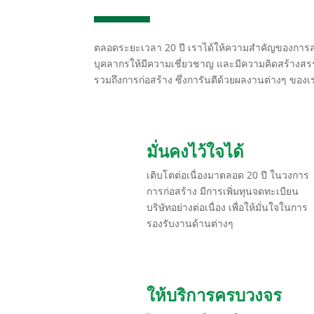
ตลอดระยะเวลา 20 ปี เราได้ให้ความสำคัญของการส่
บุคลากรให้มีความเชี่ยวชาญ และมีความคิดสร้างส
รวมถึงการก่อสร้าง ซึ่งการันตีด้วยผลงานต่างๆ ของเ
มั่นคงไว้ใจได้
เติบโตต่อเนื่องมาตลอด 20 ปี ในวงการ
การก่อสร้าง มีการเพิ่มทุนจดทะเบียน
บริษัทอย่างต่อเนื่อง เพื่อให้มั่นใจในการ
รองรับงานด้านต่างๆ
ให้บริการครบวงจร