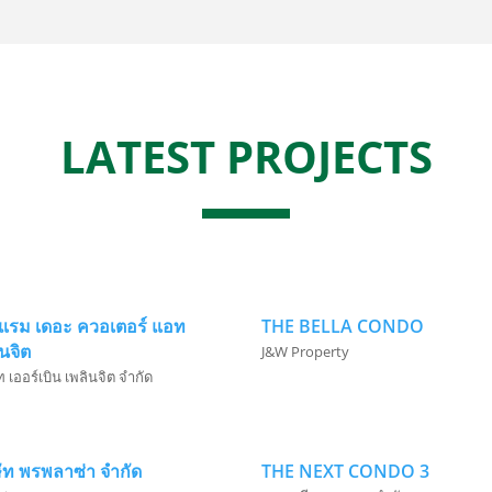
LATEST PROJECTS
แรม เดอะ ควอเตอร์ แอท
THE BELLA CONDO
ินจิต
J&W Property
ท เออร์เบิน เพลินจิต จำกัด
ษัท พรพลาซ่า จำกัด
THE NEXT CONDO 3