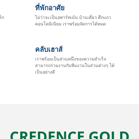
ที่พักอาศัย
็ก
ไม่ว่าจะเป็นอพาร์ทเม้น บ้านเดี่ยว ตึกแถว
คอนโดมิเนียม เราพร้อมจัดการได้หมด
คลับเฮาส์
เราพร้อมเป็นส่วนหนึ่งของความสำเร็จ
สามารถร่วมงานกับทีมงานในส่วนต่างๆ ได้
เป็นอย่างดี
CREDENCE GOLD