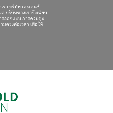
กเรา บริษัท เครเดนซ์
สมอ บริษัทของเราจึงเพียบ
นการออกแบบ การควบคุม
มตรงต่อเวลา เพื่อให้
OLD
ON