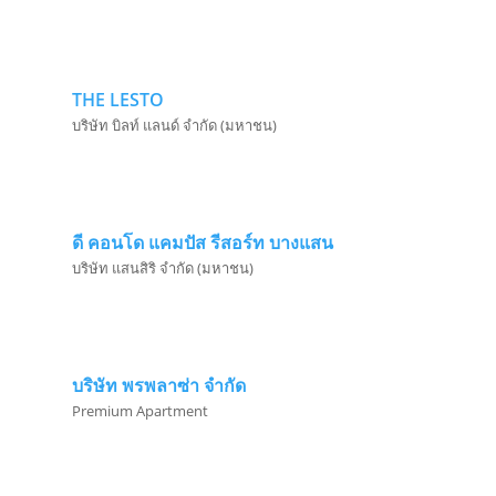
THE LESTO
บริษัท บิลท์ แลนด์ จำกัด (มหาชน)
ดี คอนโด แคมปัส รีสอร์ท บางแสน
บริษัท แสนสิริ จำกัด (มหาชน)
บริษัท พรพลาซ่า จำกัด
Premium Apartment