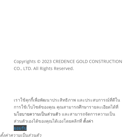
•
นโยบายความเป็นส่วนตัว
Copyrights © 2023 CREDENCE GOLD CONSTRUCTION
CO., LTD. All Rights Reserved.
เราใช้คุกกี้เพื่อพัฒนาประสิทธิภาพ และประสบการณ์ที่ดีใน
การใช้เว็บไซต์ของคุณ คุณสามารถศึกษารายละเอียดได้ที่
นโยบายความเป็นส่วนตัว
และสามารถจัดการความเป็น
ส่วนตัวเองได้ของคุณได้เองโดยคลิกที่
ตั้งค่า
ยอมรับ
ตั้งค่าความเป็นส่วนตัว