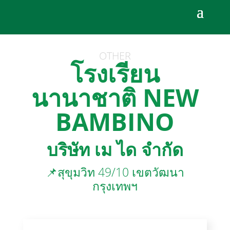
OTHER
โรงเรียน
นานาชาติ NEW
BAMBINO
บริษัท เม ได จำกัด
📌สุขุมวิท 49/10 เขตวัฒนา
กรุงเทพฯ