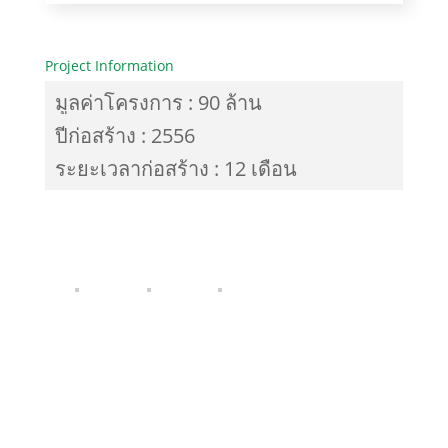
Project Information
มูลค่าโครงการ : 90 ล้าน
ปีก่อสร้าง : 2556
ระยะเวลาก่อสร้าง : 12 เดือน