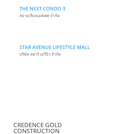
THE NEXT CONDO 3
สยามเรียลเอสเตท จำกัด
STAR AVENUE LIFESTYLE MALL
บริษัท สตาร์ เอวีนิว จำกัด
CREDENCE GOLD
CONSTRUCTION