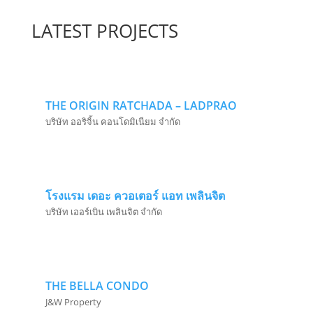
LATEST PROJECTS
THE ORIGIN RATCHADA – LADPRAO
บริษัท ออริจิ้น คอนโดมิเนียม จำกัด
โรงแรม เดอะ ควอเตอร์ แอท เพลินจิต
บริษัท เออร์เบิน เพลินจิต จำกัด
THE BELLA CONDO
J&W Property